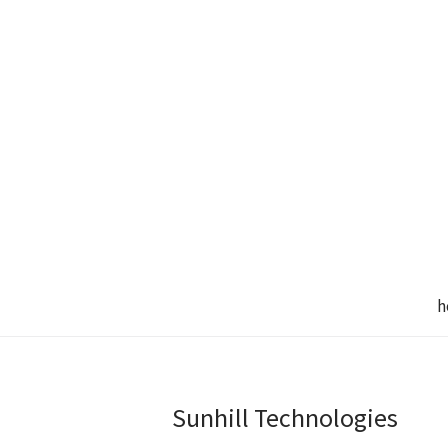
h
Sunhill Technologies