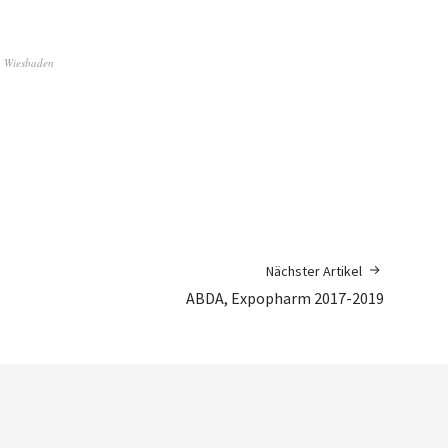
,
Wiesbaden
Nächster Artikel
ABDA, Expopharm 2017-2019