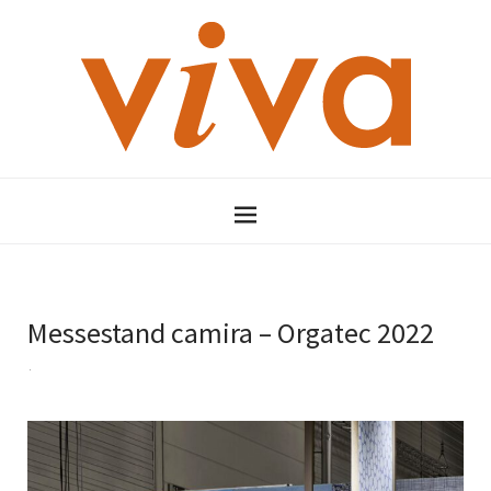
Messestand camira – Orgatec 2022