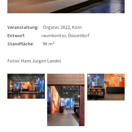
Veranstaltung:
Orgatec 2022, Köln
Entwurf:
raumkontor, Düsseldorf
Standfläche:
96 m²
Fotos: Hans Jürgen Landes