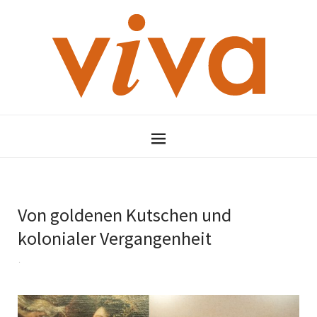
Von goldenen Kutschen und
kolonialer Vergangenheit