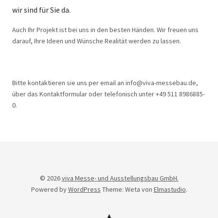
wir sind für Sie da.
Auch Ihr Projekt ist bei uns in den besten Händen. Wir freuen uns
darauf, Ihre Ideen und Wünsche Realität werden zu lassen.
Bitte kontaktieren sie uns per email an info@viva-messebau.de,
über das Kontaktformular oder telefonisch unter +49 511 8986885-
0.
© 2026
viva Messe- und Ausstellungsbau GmbH.
Powered by
WordPress
Theme: Weta von
Elmastudio
.