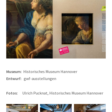
Museum:
Historisches Museum Hannover
Entwurf:
gwf-ausstellungen
Fotos:
Ulrich Pucknat, Historisches Museum Hannover