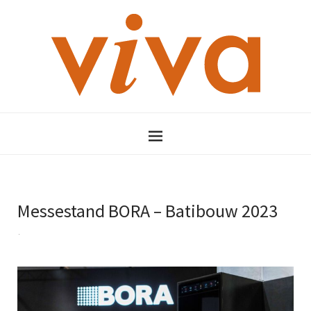
Messestand BORA – Batibouw 2023