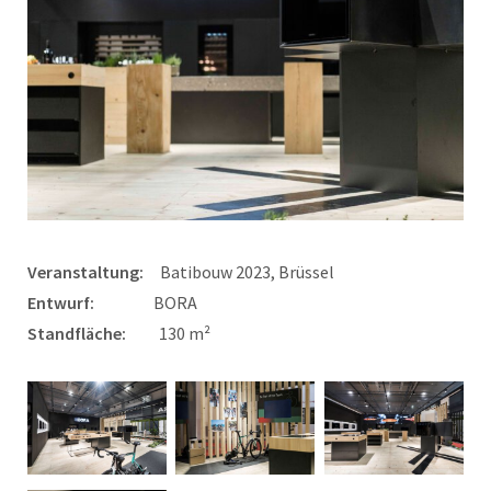
Veranstaltung:
Batibouw 2023, Brüssel
Entwurf:
BORA
Standfläche:
130 m²