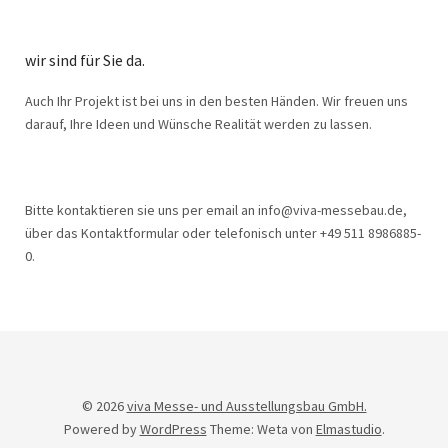
wir sind für Sie da.
Auch Ihr Projekt ist bei uns in den besten Händen. Wir freuen uns
darauf, Ihre Ideen und Wünsche Realität werden zu lassen.
Bitte kontaktieren sie uns per email an info@viva-messebau.de,
über das Kontaktformular oder telefonisch unter +49 511 8986885-
0.
© 2026
viva Messe- und Ausstellungsbau GmbH.
Powered by
WordPress
Theme: Weta von
Elmastudio
.