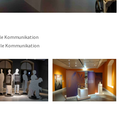
le Kommunikation
lle Kommunikation