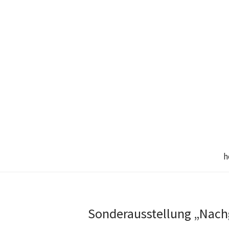
h
Sonderausstellung „Nach