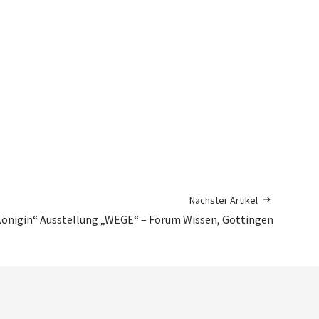
Nächster Artikel
Königin“
Ausstellung „WEGE“ – Forum Wissen, Göttingen