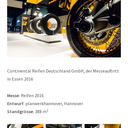
Continental Reifen Deutschland GmbH, der Messeauftritt
in Essen 2016
Messe:
Reifen 2016
Entwurf:
planwerkhannover, Hannover
Standgrösse:
388 m²