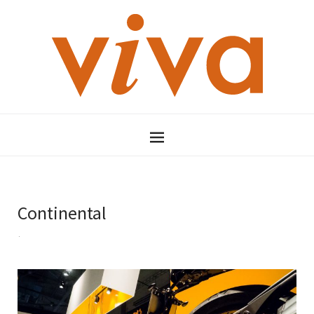
Continental